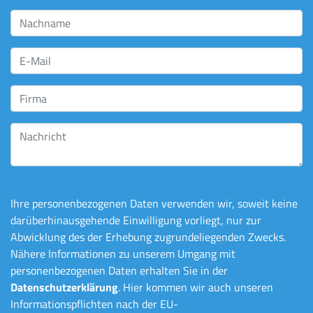
Ihre personenbezogenen Daten verwenden wir, soweit keine
darüberhinausgehende Einwilligung vorliegt, nur zur
Abwicklung des der Erhebung zugrundeliegenden Zwecks.
Nähere Informationen zu unserem Umgang mit
personenbezogenen Daten erhalten Sie in der
Datenschutzerklärung
. Hier kommen wir auch unseren
Informationspflichten nach der EU-